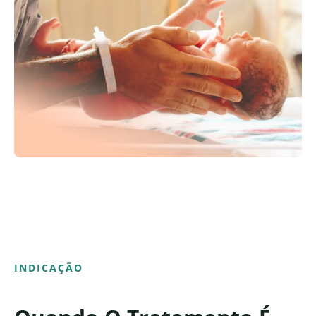
INDICAÇÃO