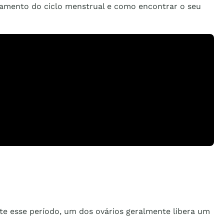
namento do ciclo menstrual e como encontrar o seu
nte esse período, um dos ovários geralmente libera um