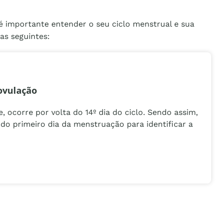
 é importante entender o seu ciclo menstrual e sua
 as seguintes:
 ovulação
 ocorre por volta do 14º dia do ciclo. Sendo assim,
r do primeiro dia da menstruação para identificar a