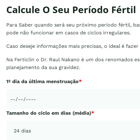
Calcule O Seu Período Fértil
Para Saber quando será seu próximo período fértil, ba
pode não funcionar em casos de ciclos irregulares.
Caso deseje informações mais precisas, o ideal é faze
Na Ferticlin o Dr. Raul Nakano é um dos renomados esp
planejamento da sua gravidez.
1º dia da última menstruação
*
Tamanho do ciclo em dias (média)
*