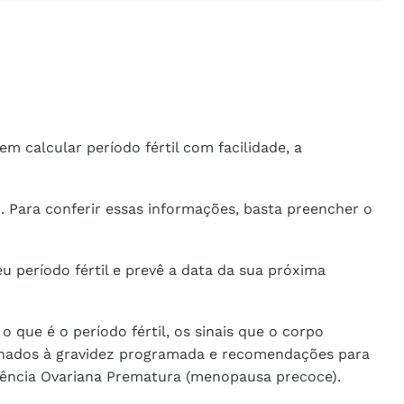
m calcular período fértil com facilidade, a
o. Para conferir essas informações, basta preencher o
u período fértil e prevê a data da sua próxima
que é o período fértil, os sinais que o corpo
cionados à gravidez programada e recomendações para
alência Ovariana Prematura (menopausa precoce).