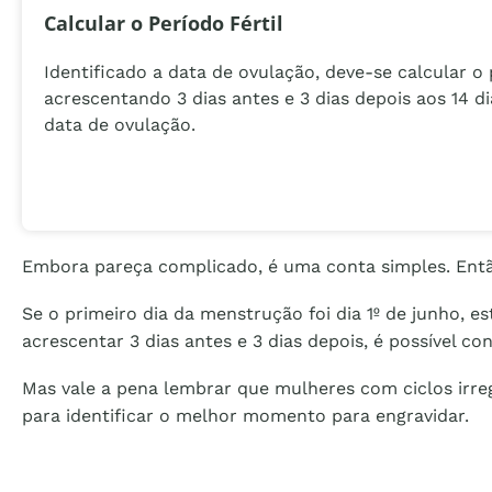
Calcular o Período Fértil
Identificado a data de ovulação, deve-se calcular o p
acrescentando 3 dias antes e 3 dias depois aos 14 d
data de ovulação.
Embora pareça complicado, é uma conta simples. Entã
Se o primeiro dia da menstrução foi dia 1º de junho, es
acrescentar 3 dias antes e 3 dias depois, é possível conc
Mas vale a pena lembrar que mulheres com ciclos irr
para identificar o melhor momento para engravidar.