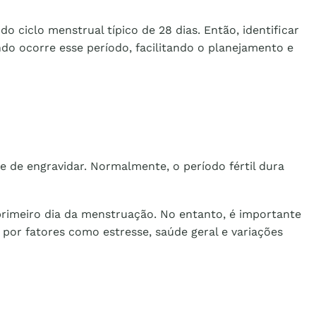
 ciclo menstrual típico de 28 dias. Então, identificar
do ocorre esse período, facilitando o planejamento e
e de engravidar. Normalmente, o período fértil dura
primeiro dia da menstruação. No entanto, é importante
a por fatores como estresse, saúde geral e variações