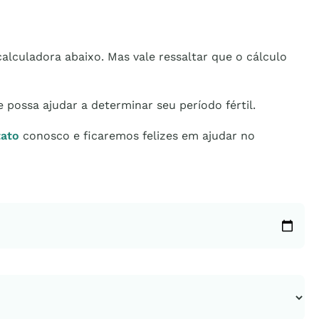
alculadora abaixo. Mas vale ressaltar que o cálculo
possa ajudar a determinar seu período fértil.
tato
conosco e ficaremos felizes em ajudar no