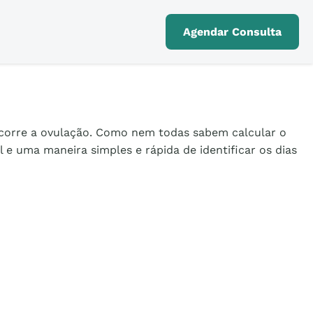
Agendar Consulta
 ocorre a ovulação. Como nem todas sabem calcular o
 e uma maneira simples e rápida de identificar os dias