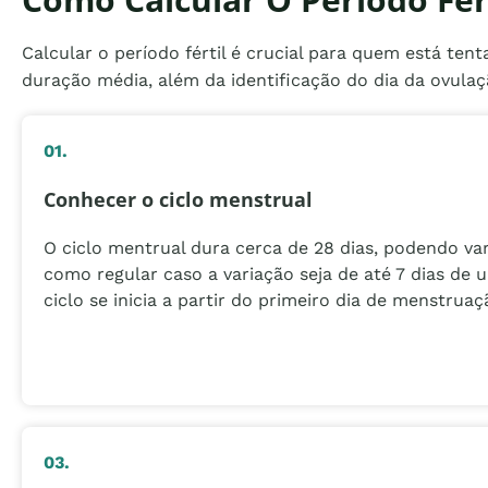
Calcular o período fértil é crucial para quem está te
duração média, além da identificação do dia da ovulação
01.
Conhecer o ciclo menstrual
O ciclo mentrual dura cerca de 28 dias, podendo var
como regular caso a variação seja de até 7 dias de 
ciclo se inicia a partir do primeiro dia de menstruaç
03.