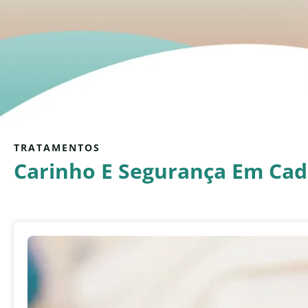
TRATAMENTOS
Carinho E Segurança Em Ca