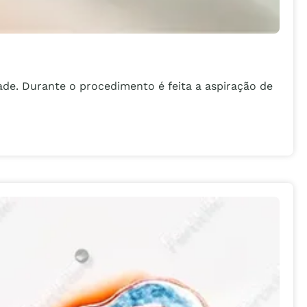
dade. Durante o procedimento é feita a aspiração de