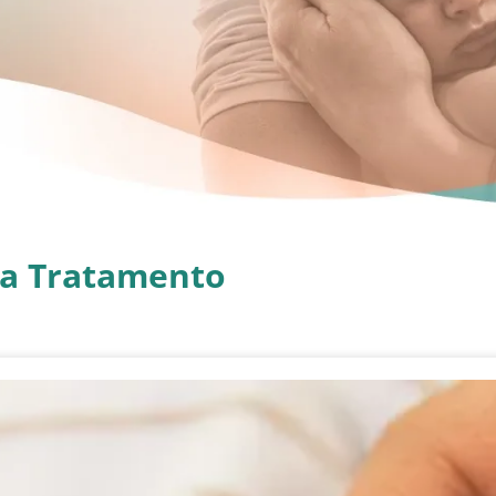
da Tratamento