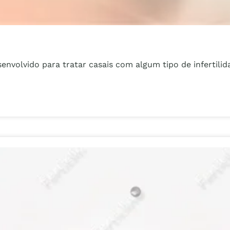
senvolvido para tratar casais com algum tipo de infertili