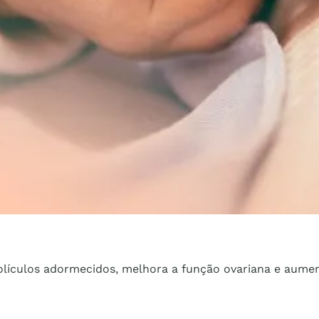
lículos adormecidos, melhora a função ovariana e aumen