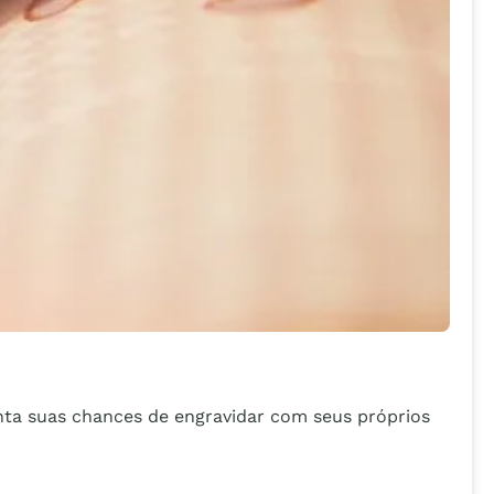
ta suas chances de engravidar com seus próprios